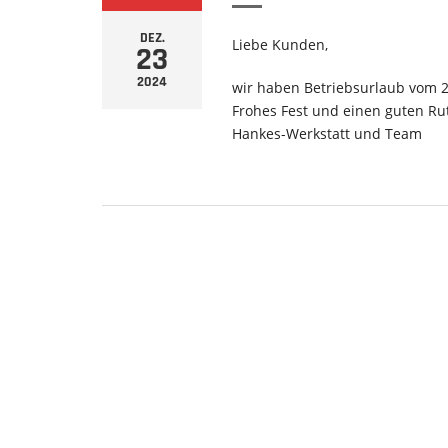
DEZ.
Liebe Kunden,
23
2024
wir haben Betriebsurlaub vom 2
Frohes Fest und einen guten Ru
Hankes-Werkstatt und Team