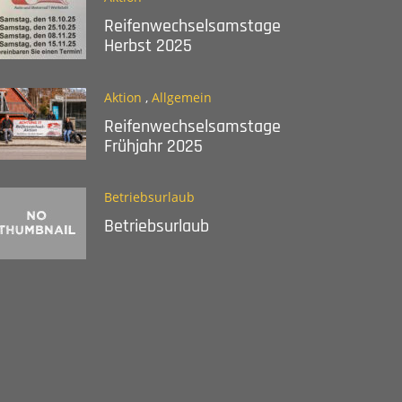
Reifenwechselsamstage
Herbst 2025
Aktion
,
Allgemein
Reifenwechselsamstage
Frühjahr 2025
Betriebsurlaub
Betriebsurlaub