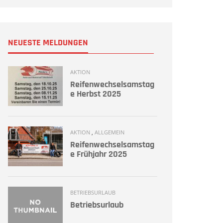
NEUESTE MELDUNGEN
AKTION
Reifenwechselsamstag
e Herbst 2025
AKTION
,
ALLGEMEIN
Reifenwechselsamstag
e Frühjahr 2025
BETRIEBSURLAUB
Betriebsurlaub