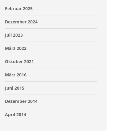
Februar 2025
Dezember 2024
Juli 2023
März 2022
Oktober 2021
März 2016
Juni 2015
Dezember 2014
April 2014