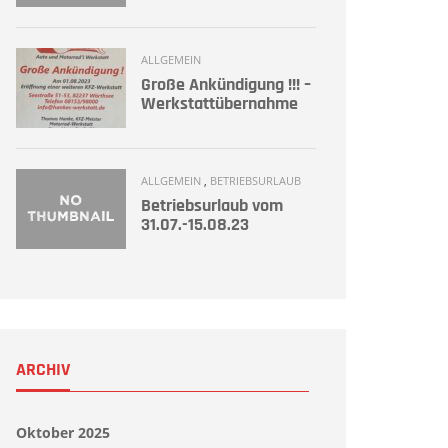
ALLGEMEIN
Große Ankündigung !!! –
Werkstattübernahme
ALLGEMEIN
,
BETRIEBSURLAUB
Betriebsurlaub vom
31.07.-15.08.23
ARCHIV
Oktober 2025