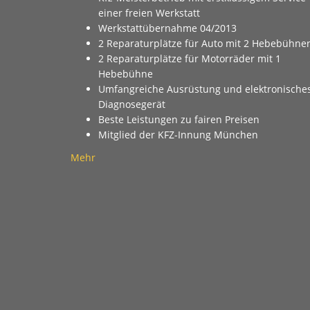
einer freien Werkstatt
Werkstattübernahme 04/2013
2 Reparaturplätze für Auto mit 2 Hebebühne
2 Reparaturplätze für Motorräder mit 1
Hebebühne
Umfangreiche Ausrüstung und elektronische
Diagnosegerät
Beste Leistungen zu fairen Preisen
Mitglied der KFZ-Innung München
Mehr