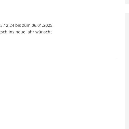
3.12.24 bis zum 06.01.2025.
tsch ins neue Jahr wünscht