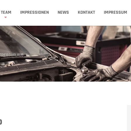
TEAM
IMPRESSIONEN
NEWS
KONTAKT
IMPRESSUM
TRIEBSURLAUB
b