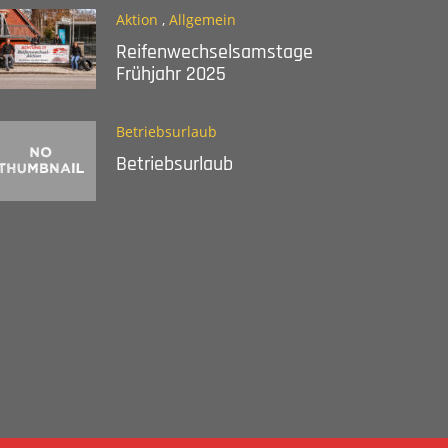
Aktion
,
Allgemein
Reifenwechselsamstage
Frühjahr 2025
Betriebsurlaub
Betriebsurlaub