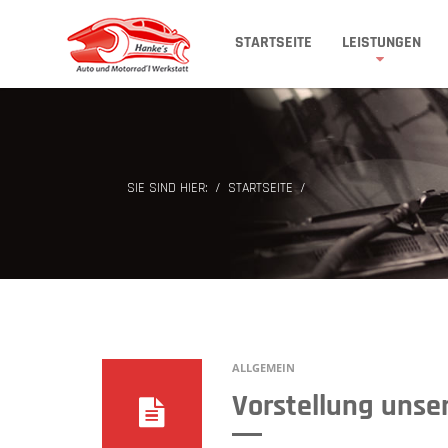
STARTSEITE
LEISTUNGEN
SIE SIND HIER:
STARTSEITE
ALLGEMEIN
Vorstellung unser