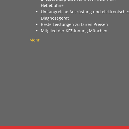
Hebebühne
Umfangreiche Ausrüstung und elektronische
Diagnosegerät
Beste Leistungen zu fairen Preisen
Mitglied der KFZ-Innung München
Mehr