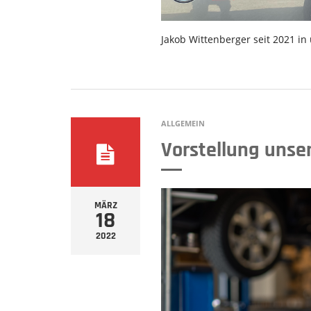
Jakob Wittenberger seit 2021 in
ALLGEMEIN
Vorstellung unser
MÄRZ
18
2022