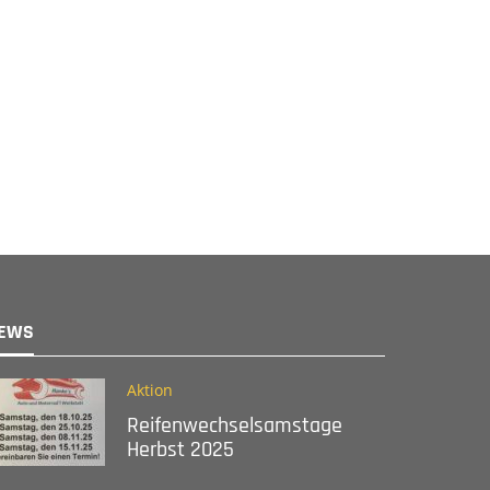
EWS
Aktion
Reifenwechselsamstage
Herbst 2025