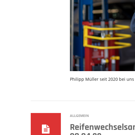
Philipp Müller seit 2020 bei uns
ALLGEMEIN
Reifenwechselsa