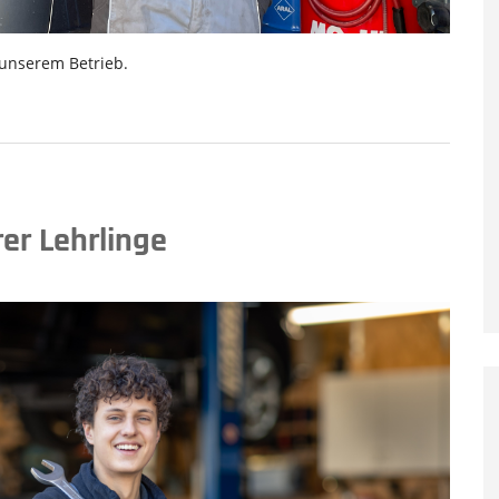
 unserem Betrieb.
er Lehrlinge