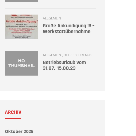
ALLGEMEIN
Große Ankündigung !!! –
Werkstattübernahme
ALLGEMEIN
,
BETRIEBSURLAUB
Betriebsurlaub vom
31.07.-15.08.23
ARCHIV
Oktober 2025