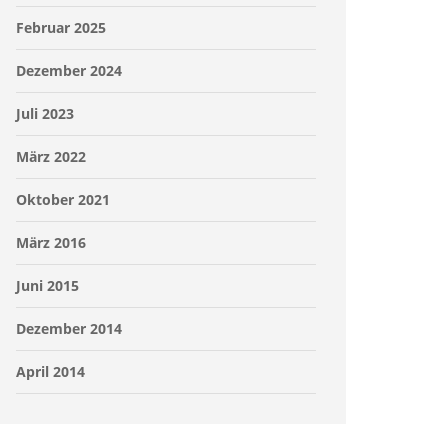
Februar 2025
Dezember 2024
Juli 2023
März 2022
Oktober 2021
März 2016
Juni 2015
Dezember 2014
April 2014