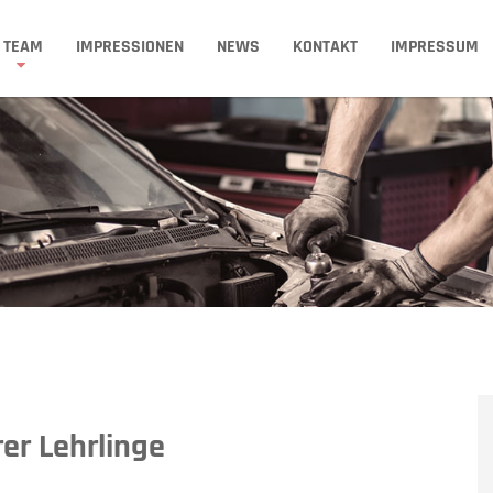
TEAM
IMPRESSIONEN
NEWS
KONTAKT
IMPRESSUM
er Lehrlinge