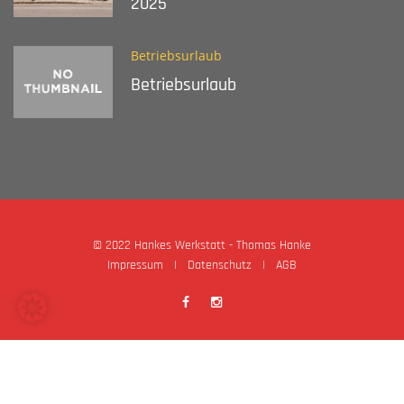
2025
Betriebsurlaub
Betriebsurlaub
© 2022 Hankes Werkstatt - Thomas Hanke
Impressum
|
Datenschutz
|
AGB