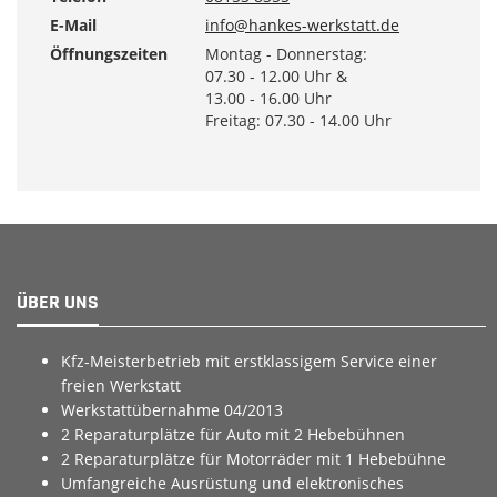
E-Mail
info@hankes-werkstatt.de
Öffnungszeiten
Montag - Donnerstag:
07.30 - 12.00 Uhr &
13.00 - 16.00 Uhr
Freitag: 07.30 - 14.00 Uhr
ÜBER UNS
Kfz-Meisterbetrieb mit erstklassigem Service einer
freien Werkstatt
Werkstattübernahme 04/2013
2 Reparaturplätze für Auto mit 2 Hebebühnen
2 Reparaturplätze für Motorräder mit 1 Hebebühne
Umfangreiche Ausrüstung und elektronisches