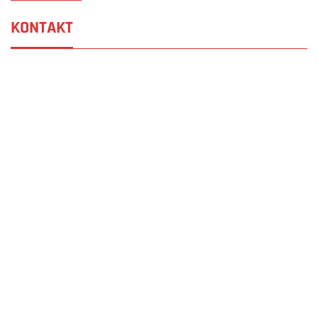
KONTAKT