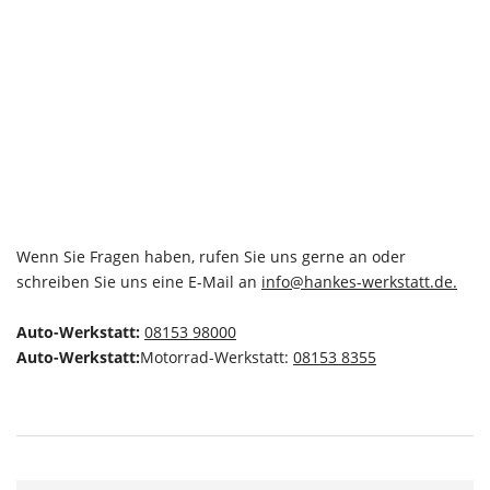
Wenn Sie Fragen haben, rufen Sie uns gerne an oder
schreiben Sie uns eine E-Mail an
info@hankes-werkstatt.de.
Auto-Werkstatt:
08153 98000
Auto-Werkstatt:
Motorrad-Werkstatt:
08153 8355