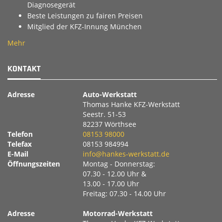
Diagnosegerät
Beste Leistungen zu fairen Preisen
Mitglied der KFZ-Innung München
Mehr
KONTAKT
Adresse
Auto-Werkstatt
Thomas Hanke KFZ-Werkstatt
Seestr. 51-53
82237 Wörthsee
Telefon
08153 98000
Telefax
08153 984994
E-Mail
info@hankes-werkstatt.de
Öffnungszeiten
Montag - Donnerstag:
07.30 - 12.00 Uhr &
13.00 - 17.00 Uhr
Freitag: 07.30 - 14.00 Uhr
Adresse
Motorrad-Werkstatt