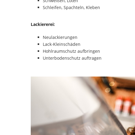
Schweißen, Löten
Schleifen, Spachteln, Kleben
Lackiererei:
Neulackierungen
Lack-Kleinschäden
Hohlraumschutz aufbringen
Unterbodenschutz auftragen