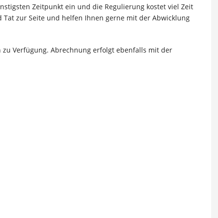
stigsten Zeitpunkt ein und die Regulierung kostet viel Zeit
d Tat zur Seite und helfen Ihnen gerne mit der Abwicklung
n zu Verfügung. Abrechnung erfolgt ebenfalls mit der