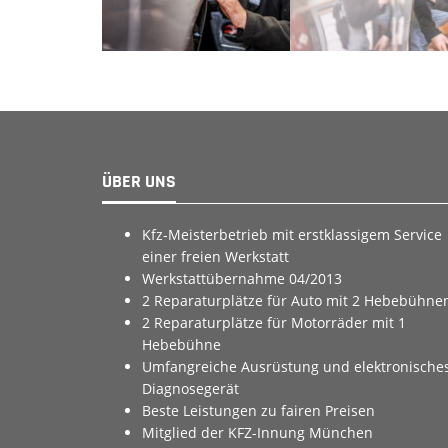
ÜBER UNS
Kfz-Meisterbetrieb mit erstklassigem Service
einer freien Werkstatt
Werkstattübernahme 04/2013
2 Reparaturplätze für Auto mit 2 Hebebühne
2 Reparaturplätze für Motorräder mit 1
Hebebühne
Umfangreiche Ausrüstung und elektronische
Diagnosegerät
Beste Leistungen zu fairen Preisen
Mitglied der KFZ-Innung München