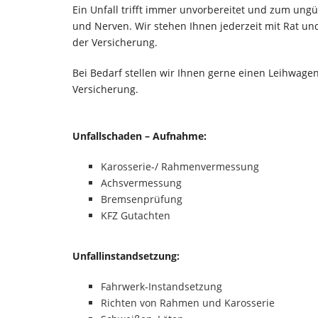
Ein Unfall trifft immer unvorbereitet und zum ungün
und Nerven. Wir stehen Ihnen jederzeit mit Rat un
der Versicherung.
Bei Bedarf stellen wir Ihnen gerne einen Leihwage
Versicherung.
Unfallschaden – Aufnahme:
Karosserie-/ Rahmenvermessung
Achsvermessung
Bremsenprüfung
KFZ Gutachten
Unfallinstandsetzung:
Fahrwerk-Instandsetzung
Richten von Rahmen und Karosserie