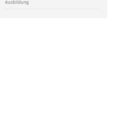
Ausbildung