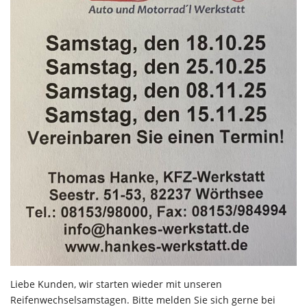
Liebe Kunden, wir starten wieder mit unseren
Reifenwechselsamstagen. Bitte melden Sie sich gerne bei