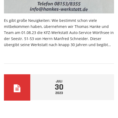
Es gibt große Neuigkeiten: Wie bestimmt schon viele
mitbekommen haben, übernehmen wir Thomas Hanke und
Team am 01.08.23 die KFZ-Werkstatt Auto-Service Wörthsee in
der Seestr. 51-53 von Herrn Manfred Schneider. Dieser
übergibt seine Werkstatt nach knapp 30 Jahren und begibt…
JULI
30
2023