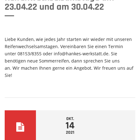
23.04.22 und am 30.04.22
Liebe Kunden, wie jedes Jahr starten wir wieder mit unseren
Reifenwechselsamstagen. Vereinbaren Sie einen Termin
unter 08153/8355 oder info@hankes-werkstatt.de. Sie
benötigen neue Sommerreifen, dann sprechen Sie uns
an. Wir machen Ihnen gerne ein Angebot. Wir freuen uns auf
Sie!
OKT.
14
2021