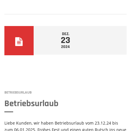
DEZ.
23
2024
BETRIEBSURLAUB
Betriebsurlaub
Liebe Kunden, wir haben Betriebsurlaub vom 23.12.24 bis
zum 06.01.2025. Frohes Fest und einen guten Rutsch ins neue