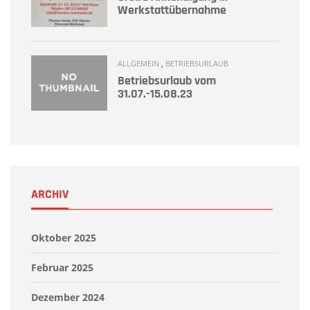
Werkstattübernahme
ALLGEMEIN
,
BETRIEBSURLAUB
Betriebsurlaub vom
31.07.-15.08.23
ARCHIV
Oktober 2025
Februar 2025
Dezember 2024