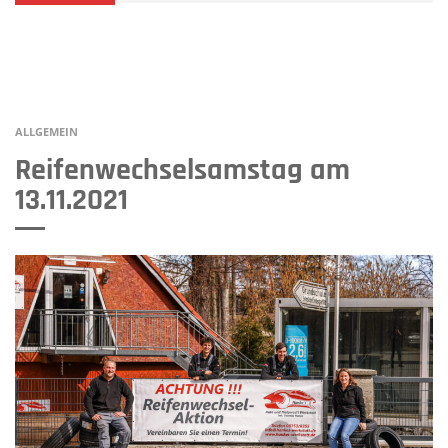
ALLGEMEIN
Reifenwechselsamstag am
13.11.2021