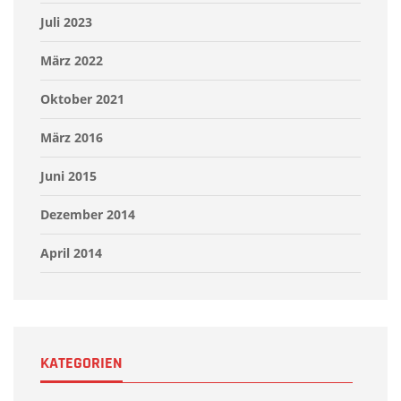
Juli 2023
März 2022
Oktober 2021
März 2016
Juni 2015
Dezember 2014
April 2014
KATEGORIEN