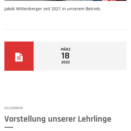
Jakob Wittenberger seit 2021 in unserem Betrieb.
MÄRZ
18
2022
ALLGEMEIN
Vorstellung unserer Lehrlinge