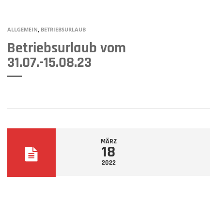
ALLGEMEIN
,
BETRIEBSURLAUB
Betriebsurlaub vom
31.07.-15.08.23
MÄRZ
18
2022