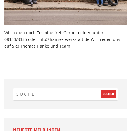
Wir haben noch Termine frei. Gerne melden unter
08153/8355 oder info@hankes-werkstatt.de Wir freuen uns
auf Sie! Thomas Hanke und Team
NEUESTE MELDUNGEN