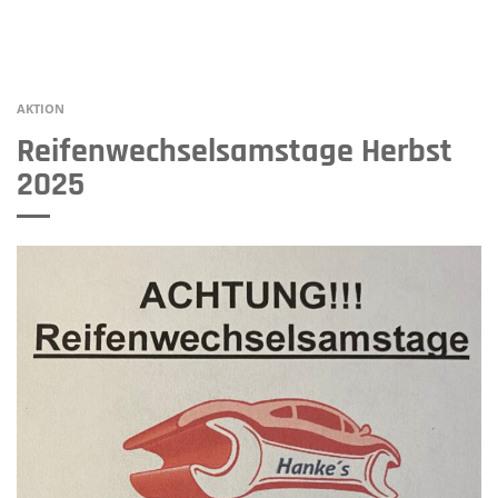
AKTION
Reifenwechselsamstage Herbst
2025