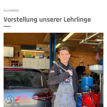
ALLGEMEIN
Vorstellung unserer Lehrlinge