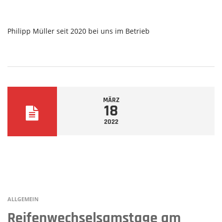
Philipp Müller seit 2020 bei uns im Betrieb
MÄRZ
18
2022
ALLGEMEIN
Reifenwechselsamstage am