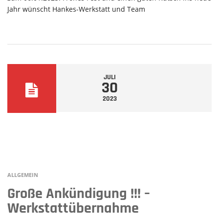
Jahr wünscht Hankes-Werkstatt und Team
JULI
30
2023
ALLGEMEIN
Große Ankündigung !!! –
Werkstattübernahme