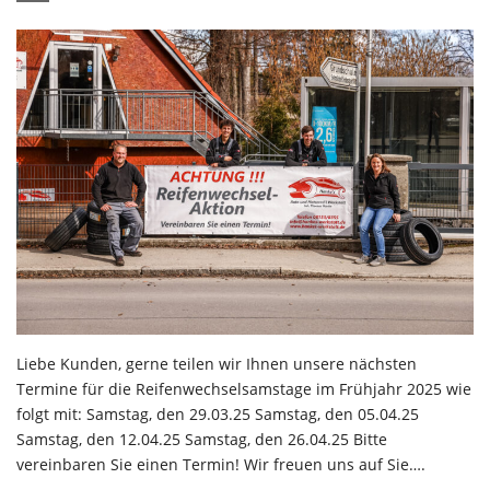
Liebe Kunden, gerne teilen wir Ihnen unsere nächsten
Termine für die Reifenwechselsamstage im Frühjahr 2025 wie
folgt mit: Samstag, den 29.03.25 Samstag, den 05.04.25
Samstag, den 12.04.25 Samstag, den 26.04.25 Bitte
vereinbaren Sie einen Termin! Wir freuen uns auf Sie….