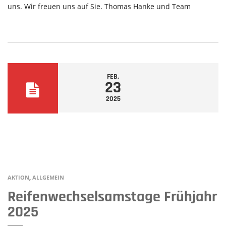
uns. Wir freuen uns auf Sie. Thomas Hanke und Team
FEB.
23
2025
AKTION
,
ALLGEMEIN
Reifenwechselsamstage Frühjahr
2025