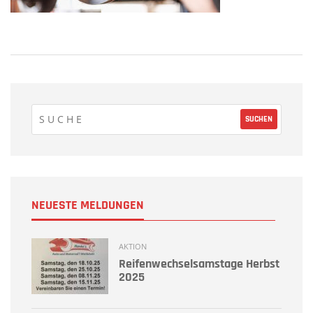
NEUESTE MELDUNGEN
AKTION
Reifenwechselsamstage Herbst
2025