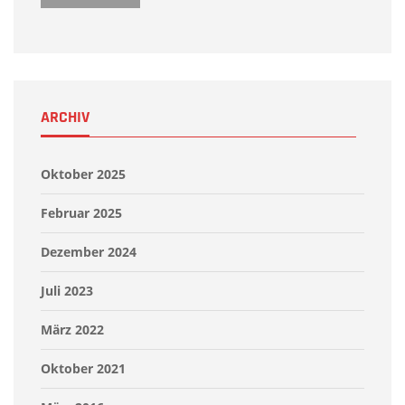
ARCHIV
Oktober 2025
Februar 2025
Dezember 2024
Juli 2023
März 2022
Oktober 2021