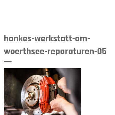
hankes-werkstatt-am-
woerthsee-reparaturen-05