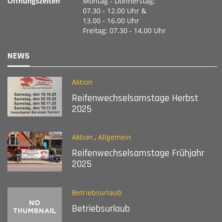
Öffnungszeiten
Montag - Donnerstag:
07.30 - 12.00 Uhr &
13.00 - 16.00 Uhr
Freitag: 07.30 - 14.00 Uhr
NEWS
Aktion
Reifenwechselsamstage Herbst
2025
Aktion
,
Allgemein
Reifenwechselsamstage Frühjahr
2025
Betriebsurlaub
Betriebsurlaub