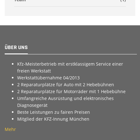
ÜBER UNS
Kfz-Meisterbetrieb mit erstklassigem Service einer
freien Werkstatt
Werkstattübernahme 04/2013
2 Reparaturplätze für Auto mit 2 Hebebühnen
2 Reparaturplätze für Motorräder mit 1 Hebebühne
Umfangreiche Ausrüstung und elektronisches
Diagnosegerät
Beste Leistungen zu fairen Preisen
Mitglied der KFZ-Innung München
Mehr