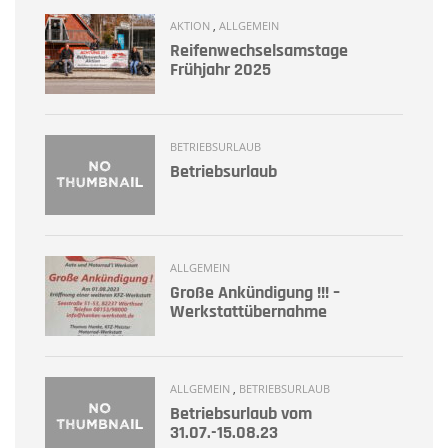
AKTION
,
ALLGEMEIN
Reifenwechselsamstage
Frühjahr 2025
BETRIEBSURLAUB
Betriebsurlaub
ALLGEMEIN
Große Ankündigung !!! –
Werkstattübernahme
ALLGEMEIN
,
BETRIEBSURLAUB
Betriebsurlaub vom
31.07.-15.08.23