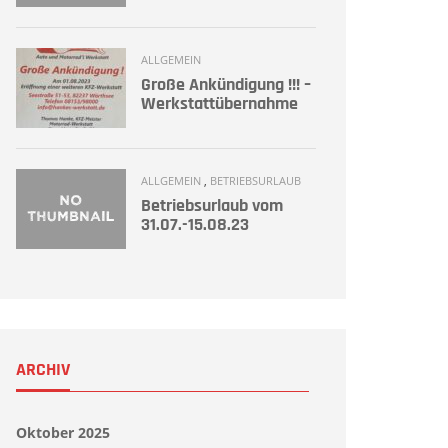
ALLGEMEIN
Große Ankündigung !!! –
Werkstattübernahme
ALLGEMEIN
,
BETRIEBSURLAUB
Betriebsurlaub vom
31.07.-15.08.23
ARCHIV
Oktober 2025