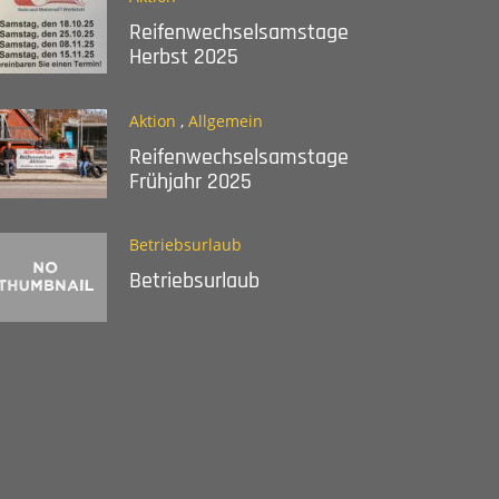
Reifenwechselsamstage
Herbst 2025
Aktion
,
Allgemein
Reifenwechselsamstage
Frühjahr 2025
Betriebsurlaub
Betriebsurlaub