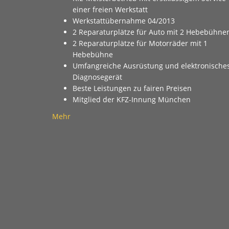
einer freien Werkstatt
Werkstattübernahme 04/2013
2 Reparaturplätze für Auto mit 2 Hebebühne
2 Reparaturplätze für Motorräder mit 1
Hebebühne
Umfangreiche Ausrüstung und elektronische
Diagnosegerät
Beste Leistungen zu fairen Preisen
Mitglied der KFZ-Innung München
Mehr