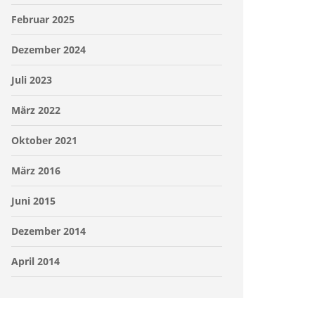
Februar 2025
Dezember 2024
Juli 2023
März 2022
Oktober 2021
März 2016
Juni 2015
Dezember 2014
April 2014