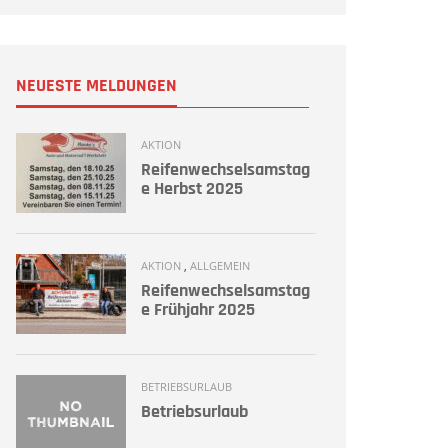
NEUESTE MELDUNGEN
AKTION
Reifenwechselsamstag
e Herbst 2025
AKTION
,
ALLGEMEIN
Reifenwechselsamstag
e Frühjahr 2025
BETRIEBSURLAUB
Betriebsurlaub